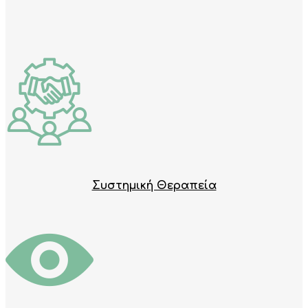
Συστημική Θεραπεία