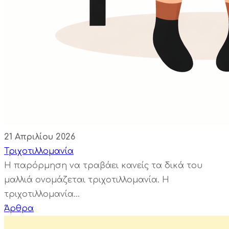
21 Απριλίου 2026
Τριχοτιλλομανία
Η παρόρμηση να τραβάει κανείς τα δικά του
μαλλιά ονομάζεται τριχοτιλλομανία. Η
τριχοτιλλομανία...
Άρθρα