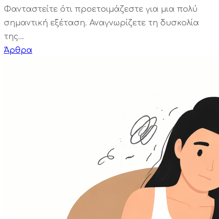
Φανταστείτε ότι προετοιμάζεστε για μια πολύ
σημαντική εξέταση. Αναγνωρίζετε τη δυσκολία
της...
Άρθρα