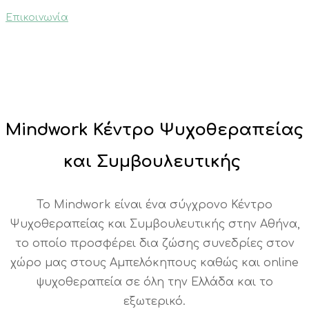
Επικοινωνία
Mindwork
Κέντρο Ψυχοθεραπείας
και Συμβουλευτικής
Το Mindwork είναι ένα σύγχρονο Κέντρο
Ψυχοθεραπείας και Συμβουλευτικής στην Αθήνα,
το οποίο προσφέρει δια ζώσης συνεδρίες στον
χώρο μας στους Αμπελόκηπους καθώς και online
ψυχοθεραπεία σε όλη την Ελλάδα και το
εξωτερικό.