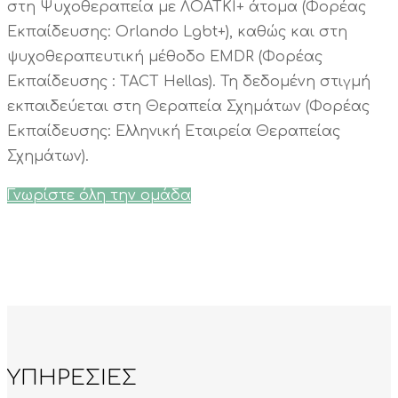
στη Ψυχοθεραπεία με ΛΟΑΤΚΙ+ άτομα (Φορέας
Εκπαίδευσης: Orlando Lgbt+), καθώς και στη
ψυχοθεραπευτική μέθοδο EMDR (Φορέας
Εκπαίδευσης : TACT Hellas). Τη δεδομένη στιγμή
εκπαιδεύεται στη Θεραπεία Σχημάτων (Φορέας
Εκπαίδευσης: Ελληνική Εταιρεία Θεραπείας
Σχημάτων).
Γνωρίστε όλη την ομάδα
ΥΠΗΡΕΣΙΕΣ