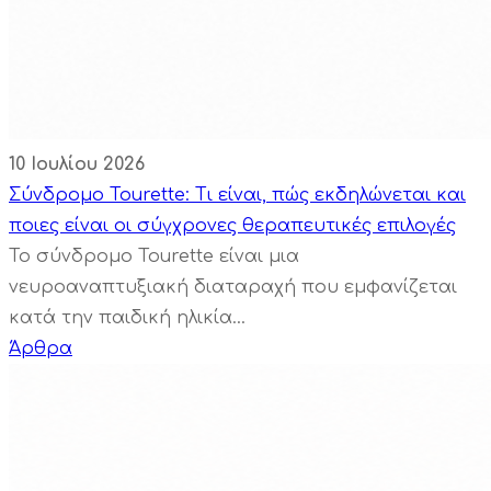
10 Ιουλίου 2026
Σύνδρομο Tourette: Τι είναι, πώς εκδηλώνεται και
ποιες είναι οι σύγχρονες θεραπευτικές επιλογές
Το σύνδρομο Tourette είναι μια
νευροαναπτυξιακή διαταραχή που εμφανίζεται
κατά την παιδική ηλικία...
Άρθρα