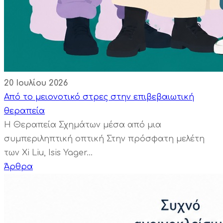
20 Ιουλίου 2026
Από το μειονοτικό στρες στην επιβεβαιωτική
θεραπεία
Η Θεραπεία Σχημάτων μέσα από μια
συμπεριληπτική οπτική Στην πρόσφατη μελέτη
των Xi Liu, Isis Yager...
Άρθρα