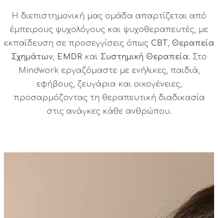
Η διεπιστημονική μας ομάδα απαρτίζεται από
έμπειρους ψυχολόγους και ψυχοθεραπευτές, με
εκπαίδευση σε προσεγγίσεις όπως
CBT
,
Θεραπεία
Σχημάτων
,
EMDR
και
Συστημική
Θεραπεία
. Στο
Mindwork εργαζόμαστε με ενήλικες, παιδιά,
εφήβους, ζευγάρια και οικογένειες,
προσαρμόζοντας τη θεραπευτική διαδικασία
στις ανάγκες κάθε ανθρώπου.