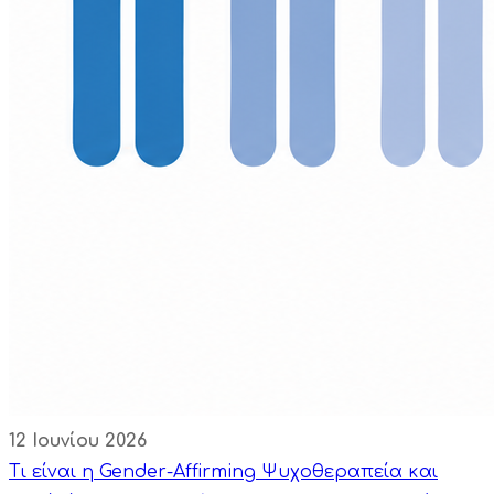
12 Ιουνίου 2026
Τι είναι η Gender-Affirming Ψυχοθεραπεία και