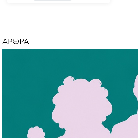
ΑΡΘΡΑ