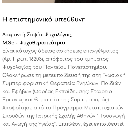
Η επιστημονικά υπεύθυνη
Διαμαντή Σοφία Ψυχολόγος,
M.Sc - Ψυχοθεραπεύτρια
Είναι κάτοχος άδειας ασκήσεως επαγγέλματος
(Αρ. Πρωτ. 16203), απόφοιτος του τμήματος
Ψυχολογίας του Παντείου Πανεπιστημίου.
Ολοκλήρωσε τη μετεκπαίδευσή της στη Γνωσιακή
Συμπεριφοριστική Θεραπεία Ενηλίκων, Παιδιών
και Εφήβων (Φορέας Εκπαίδευσης: Εταιρεία
Έρευνας και Θεραπεία της Συμπεριφοράς).
Αποφοίτησε από το Πρόγραμμα Μεταπτυχιακών
Σπουδών της Ιατρικής Σχολής Αθηνών "Προαγωγή
και Αγωγή της Υγείας". Επιπλέον, έχει εκπαιδευτεί