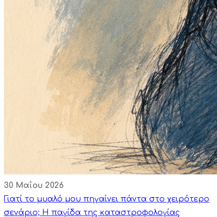
30 Μαΐου 2026
Γιατί το μυαλό μου πηγαίνει πάντα στο χειρότερο
σενάριο; Η παγίδα της καταστροφολογίας