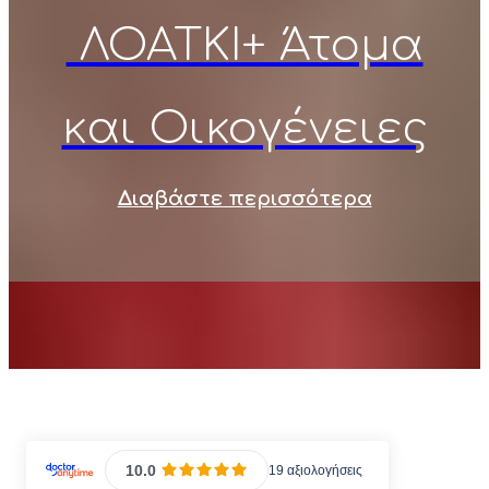
ΛΟΑΤΚΙ+ Άτομα
και Oικογένειες
Διαβάστε περισσότερα