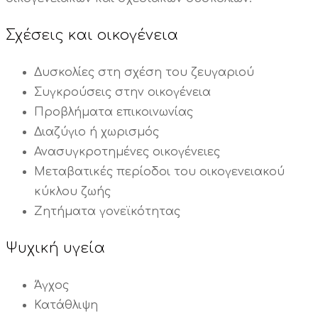
Σχέσεις και οικογένεια
Δυσκολίες στη σχέση του ζευγαριού
Συγκρούσεις στην οικογένεια
Προβλήματα επικοινωνίας
Διαζύγιο ή χωρισμός
Ανασυγκροτημένες οικογένειες
Μεταβατικές περίοδοι του οικογενειακού
κύκλου ζωής
Ζητήματα γονεϊκότητας
Ψυχική υγεία
Άγχος
Κατάθλιψη