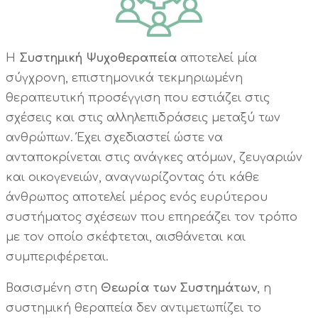
Η
Συστημική Ψυχοθεραπεία
αποτελεί μία
σύγχρονη, επιστημονικά τεκμηριωμένη
θεραπευτική προσέγγιση που εστιάζει στις
σχέσεις και στις αλληλεπιδράσεις μεταξύ των
ανθρώπων. Έχει σχεδιαστεί ώστε να
ανταποκρίνεται στις ανάγκες ατόμων, ζευγαριών
και οικογενειών, αναγνωρίζοντας ότι κάθε
άνθρωπος αποτελεί μέρος ενός ευρύτερου
συστήματος σχέσεων που επηρεάζει τον τρόπο
με τον οποίο σκέφτεται, αισθάνεται και
συμπεριφέρεται.
Βασισμένη στη
Θεωρία των Συστημάτων
, η
συστημική θεραπεία δεν αντιμετωπίζει το