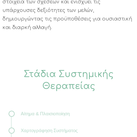
στοιχεία των σχέσεων και ενισχύει τις
υπάρχουσες δεξιότητες των μελών,
δημιουργώντας τις προϋποθέσεις για ουσιαστική
και διαρκή αλλαγή.
Στάδια Συστημικής
Θεραπείας
Αίτημα & Πλαισιοποίηση
Χαρτογράφηση Συστήματος