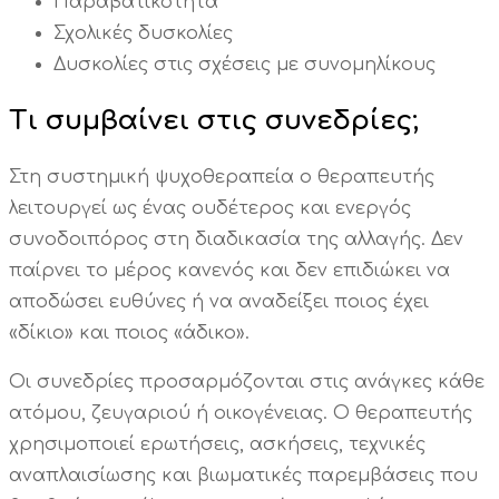
Παραβατικότητα
Σχολικές δυσκολίες
Δυσκολίες στις σχέσεις με συνομηλίκους
Τι συμβαίνει στις συνεδρίες;
Στη συστημική ψυχοθεραπεία ο θεραπευτής
λειτουργεί ως ένας ουδέτερος και ενεργός
συνοδοιπόρος στη διαδικασία της αλλαγής. Δεν
παίρνει το μέρος κανενός και δεν επιδιώκει να
αποδώσει ευθύνες ή να αναδείξει ποιος έχει
«δίκιο» και ποιος «άδικο».
Οι συνεδρίες προσαρμόζονται στις ανάγκες κάθε
ατόμου, ζευγαριού ή οικογένειας. Ο θεραπευτής
χρησιμοποιεί ερωτήσεις, ασκήσεις, τεχνικές
αναπλαισίωσης και βιωματικές παρεμβάσεις που