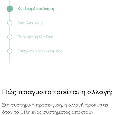
Κυκλική Διερεύνηση
Αναπλαισίωση
Παρέμβαση Μοτίβου
Ενίσχυση Νέας Δυναμικής
Πώς πραγματοποιείται η αλλαγή;
Στη συστημική προσέγγιση, η αλλαγή προκύπτει
όταν τα μέλη ενός συστήματος αποκτούν