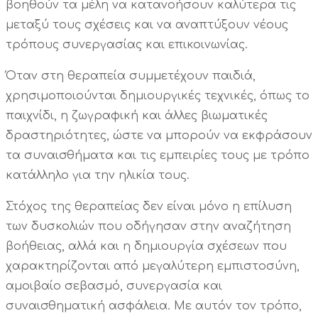
βοηθούν τα μέλη να κατανοήσουν καλύτερα τις
μεταξύ τους σχέσεις και να αναπτύξουν νέους
τρόπους συνεργασίας και επικοινωνίας.
Όταν στη θεραπεία συμμετέχουν παιδιά,
χρησιμοποιούνται δημιουργικές τεχνικές, όπως το
παιχνίδι, η ζωγραφική και άλλες βιωματικές
δραστηριότητες, ώστε να μπορούν να εκφράσουν
τα συναισθήματα και τις εμπειρίες τους με τρόπο
κατάλληλο για την ηλικία τους.
Στόχος της θεραπείας δεν είναι μόνο η επίλυση
των δυσκολιών που οδήγησαν στην αναζήτηση
βοήθειας, αλλά και η δημιουργία σχέσεων που
χαρακτηρίζονται από μεγαλύτερη εμπιστοσύνη,
αμοιβαίο σεβασμό, συνεργασία και
συναισθηματική ασφάλεια. Με αυτόν τον τρόπο,