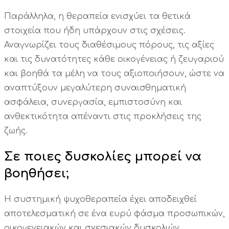
Παράλληλα, η θεραπεία ενισχύει τα θετικά
στοιχεία που ήδη υπάρχουν στις σχέσεις.
Αναγνωρίζει τους διαθέσιμους πόρους, τις αξίες
και τις δυνατότητες κάθε οικογένειας ή ζευγαριού
και βοηθά τα μέλη να τους αξιοποιήσουν, ώστε να
αναπτύξουν μεγαλύτερη συναισθηματική
ασφάλεια, συνεργασία, εμπιστοσύνη και
ανθεκτικότητα απέναντι στις προκλήσεις της
ζωής.
Σε ποιες δυσκολίες μπορεί να
βοηθήσει;
Η συστημική ψυχοθεραπεία έχει αποδειχθεί
αποτελεσματική σε ένα ευρύ φάσμα προσωπικών,
οικογενειακών και σχεσιακών δυσκολιών.