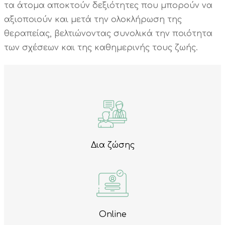
τα άτομα αποκτούν δεξιότητες που μπορούν να
αξιοποιούν και μετά την ολοκλήρωση της
θεραπείας, βελτιώνοντας συνολικά την ποιότητα
των σχέσεων και της καθημερινής τους ζωής.
Δια ζώσης
Online