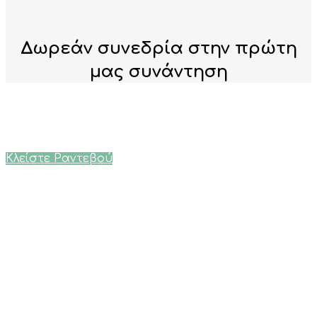
Δωρεάν συνεδρία στην πρώτη
μας συνάντηση
Κλείστε Ραντεβού