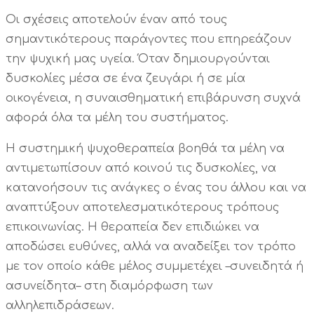
Οι σχέσεις αποτελούν έναν από τους
σημαντικότερους παράγοντες που επηρεάζουν
την ψυχική μας υγεία. Όταν δημιουργούνται
δυσκολίες μέσα σε ένα ζευγάρι ή σε μία
οικογένεια, η συναισθηματική επιβάρυνση συχνά
αφορά όλα τα μέλη του συστήματος.
Η συστημική ψυχοθεραπεία βοηθά τα μέλη να
αντιμετωπίσουν από κοινού τις δυσκολίες, να
κατανοήσουν τις ανάγκες ο ένας του άλλου και να
αναπτύξουν αποτελεσματικότερους τρόπους
επικοινωνίας. Η θεραπεία δεν επιδιώκει να
αποδώσει ευθύνες, αλλά να αναδείξει τον τρόπο
με τον οποίο κάθε μέλος συμμετέχει –συνειδητά ή
ασυνείδητα– στη διαμόρφωση των
αλληλεπιδράσεων.