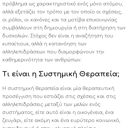
πρόβλημα ως χαρακτηριστικό ενός μόνο ατόμου,
αλλά εξετάζει τον τρόπο με τον οποίο οι σχέσεις,
οι ρόλοι, οι κανόνες και τα μοτίβα επικοινωνίας
συμβάλλουν στη δημιουργία ή στη διατήρηση των
δυσκολιών. Στόχος δεν είναι η αναζήτηση του
«υπαίτιου», αλλά η κατανόηση των
αλληλεπιδράσεων που διαμορφώνουν την
καθημερινότητα των ανθρώπων.
Τι είναι η Συστημική Θεραπεία;
Η συστημική θεραπεία είναι μία θεραπευτική
προσέγγιση που εστιάζει στις σχέσεις και στις
αλληλεπιδράσεις μεταξύ των μελών ενός
συστήματος, είτε αυτό είναι η οικογένεια, ένα
ζευγάρι, είτε ακόμη και ένα ευρύτερο κοινωνικό,