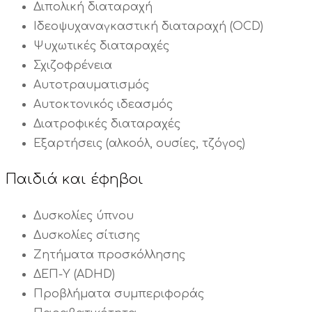
Διπολική διαταραχή
Ιδεοψυχαναγκαστική διαταραχή (OCD)
Ψυχωτικές διαταραχές
Σχιζοφρένεια
Αυτοτραυματισμός
Αυτοκτονικός ιδεασμός
Διατροφικές διαταραχές
Εξαρτήσεις (αλκοόλ, ουσίες, τζόγος)
Παιδιά και έφηβοι
Δυσκολίες ύπνου
Δυσκολίες σίτισης
Ζητήματα προσκόλλησης
ΔΕΠ-Υ (ADHD)
Προβλήματα συμπεριφοράς