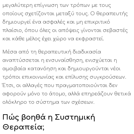
μεγαλύτερη επίγνωση των τρόπων με τους
οποίους σχετίζονται μεταξύ τους. Ο θεραπευτής
δημιουργεί ένα ασφαλές και μη επικριτικό
πλαίσιο, όπου όλες οι απόψεις γίνονται σεβαστές
και κάθε μέλος έχει χώρο να εκφραστεί.
Μέσα από τη θεραπευτική διαδικασία
αναπτύσσεται η ενσυναίσθηση, ενισχύεται η
αμοιβαία κατανόηση και δημιουργούνται νέοι
τρόποι επικοινωνίας και επίλυσης συγκρούσεων.
Έτσι, οι αλλαγές που πραγματοποιούνται δεν
αφορούν μόνο το άτομο, αλλά επηρεάζουν θετικά
ολόκληρο το σύστημα των σχέσεων.
Πώς βοηθά η Συστημική
Θεραπεία;