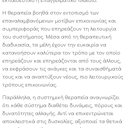
εκπαιδευτικό ή επαγγελματικό πλαίσιο.
Η θεραπεία βοηθά στον εντοπισμό των
επαναλαμβανόμενων μοτίβων επικοινωνίας και
συμπεριφοράς που επηρεάζουν τη λειτουργία
του συστήματος. Μέσα από τη θεραπευτική
διαδικασία, τα μέλη έχουν την ευκαιρία να
κατανοήσουν καλύτερα τον τρόπο με τον οποίο
επηρεάζουν και επηρεάζονται από τους άλλους,
να εκφράσουν τις ανάγκες και τα συναισθήματά
τους και να αναπτύξουν νέους, πιο λειτουργικούς
τρόπους επικοινωνίας.
Παράλληλα, η συστημική θεραπεία αναγνωρίζει
ότι κάθε σύστημα διαθέτει δυνάμεις, πόρους και
δυνατότητες αλλαγής. Αντί να επικεντρώνεται
αποκλειστικά στις δυσκολίες, αξιοποιεί τα θετικά