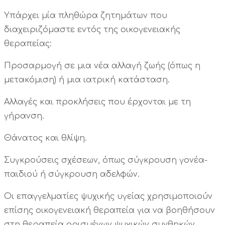
Υπάρχει μία πληθώρα ζητημάτων που
διαχειριζόμαστε εντός της οικογενειακής
θεραπείας:
Προσαρμογή σε μια νέα αλλαγή ζωής (όπως η
μετακόμιση) ή μια ιατρική κατάσταση.
Αλλαγές και προκλήσεις που έρχονται με τη
γήρανση.
Θάνατος και θλίψη.
Συγκρούσεις σχέσεων, όπως σύγκρουση γονέα-
παιδιού ή σύγκρουση αδελφών.
Οι επαγγελματίες ψυχικής υγείας χρησιμοποιούν
επίσης οικογενειακή θεραπεία για να βοηθήσουν
στη θεραπεία ορισμένων ψυχικών συνθηκών