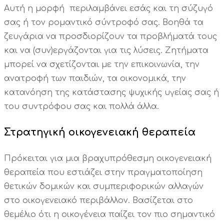
Αυτή η μορφή περιλαμβάνει εσάς και τη σύζυγό
σας ή τον ρομαντικό σύντροφό σας. Βοηθά τα
ζευγάρια να προσδιορίζουν τα προβλήματά τους
και να (συν)εργάζονται για τις λύσεις. Ζητήματα
μπορεί να σχετίζονται με την επικοινωνία, την
ανατροφή των παιδιών, τα οικονομικά, την
κατανόηση της κατάστασης ψυχικής υγείας σας ή
του συντρόφου σας και πολλά άλλα.
Στρατηγική οικογενειακή θεραπεία
Πρόκειται για μια βραχυπρόθεσμη οικογενειακή
θεραπεία που εστιάζει στην πραγματοποίηση
θετικών δομικών και συμπεριφορικών αλλαγών
στο οικογενειακό περιβάλλον. Βασίζεται στο
θεμέλιο ότι η οικογένεια παίζει τον πιο σημαντικό