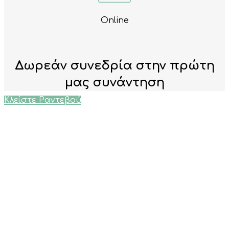
Online
Δωρεάν συνεδρία στην πρώτη
μας συνάντηση
Κλείστε Ραντεβού