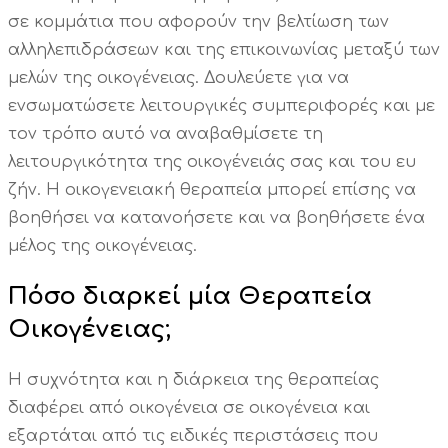
σε κομμάτια που αφορούν την βελτίωση των
αλληλεπιδράσεων και της επικοινωνίας μεταξύ των
μελών της οικογένειας. Δουλεύετε για να
ενσωματώσετε λειτουργικές συμπεριφορές και με
τον τρόπο αυτό να αναβαθμίσετε τη
λειτουργικότητα της οικογένειάς σας και του ευ
ζήν. Η οικογενειακή θεραπεία μπορεί επίσης να
βοηθήσει να κατανοήσετε και να βοηθήσετε ένα
μέλος της οικογένειας.
Πόσο διαρκεί μία Θεραπεία
Οικογένειας;
Η συχνότητα και η διάρκεια της θεραπείας
διαφέρει από οικογένεια σε οικογένεια και
εξαρτάται από τις ειδικές περιστάσεις που