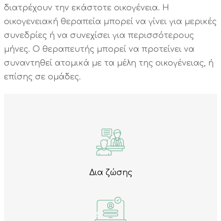
διατρέχουν την εκάστοτε οικογένεια. Η
οικογενειακή θεραπεία μπορεί να γίνει για μερικές
συνεδρίες ή να συνεχίσει για περισσότερους
μήνες. Ο θεραπευτής μπορεί να προτείνει να
συναντηθεί ατομικά με τα μέλη της οικογένειας, ή
επίσης σε ομάδες.
Δια ζώσης