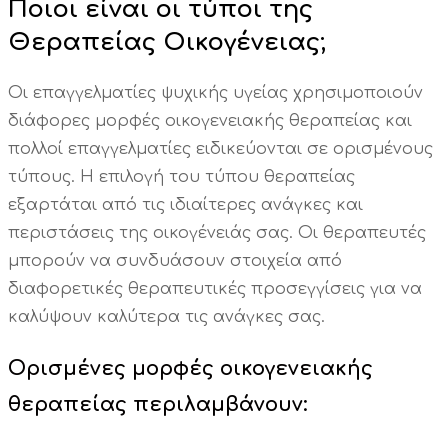
Ποιοι είναι οι τύποι της
Θεραπείας Οικογένειας;
Οι επαγγελματίες ψυχικής υγείας χρησιμοποιούν
διάφορες μορφές οικογενειακής θεραπείας και
πολλοί επαγγελματίες ειδικεύονται σε ορισμένους
τύπους. Η επιλογή του τύπου θεραπείας
εξαρτάται από τις ιδιαίτερες ανάγκες και
περιστάσεις της οικογένειάς σας. Οι θεραπευτές
μπορούν να συνδυάσουν στοιχεία από
διαφορετικές θεραπευτικές προσεγγίσεις για να
καλύψουν καλύτερα τις ανάγκες σας.
Ορισμένες μορφές οικογενειακής
θεραπείας περιλαμβάνουν: