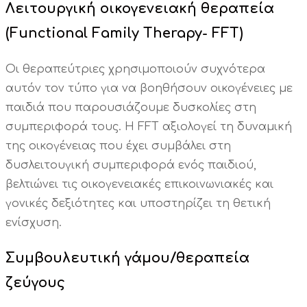
Λειτουργική οικογενειακή θεραπεία
(Functional Family Therapy- FFT)
Οι θεραπεύτριες χρησιμοποιούν συχνότερα
αυτόν τον τύπο για να βοηθήσουν οικογένειες με
παιδιά που παρουσιάζουμε δυσκολίες στη
συμπεριφορά τους. Η FFT αξιολογεί τη δυναμική
της οικογένειας που έχει συμβάλει στη
δυσλειτουγική συμπεριφορά ενός παιδιού,
βελτιώνει τις οικογενειακές επικοινωνιακές και
γονικές δεξιότητες και υποστηρίζει τη θετική
ενίσχυση.
Συμβουλευτική γάμου/θεραπεία
ζεύγους