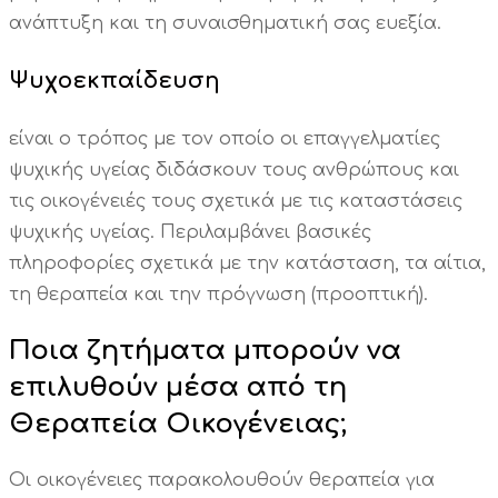
ανάπτυξη και τη συναισθηματική σας ευεξία.
Ψυχοεκπαίδευση
είναι ο τρόπος με τον οποίο οι επαγγελματίες
ψυχικής υγείας διδάσκουν τους ανθρώπους και
τις οικογένειές τους σχετικά με τις καταστάσεις
ψυχικής υγείας. Περιλαμβάνει βασικές
πληροφορίες σχετικά με την κατάσταση, τα αίτια,
τη θεραπεία και την πρόγνωση (προοπτική).
Ποια ζητήματα μπορούν να
επιλυθούν μέσα από τη
Θεραπεία Οικογένειας;
Οι οικογένειες παρακολουθούν θεραπεία για