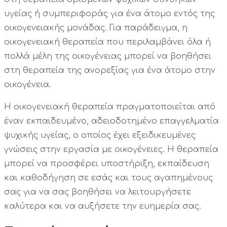
υγείας ή συμπεριφοράς για ένα άτομο εντός της
οικογενειακής μονάδας. Για παράδειγμα, η
οικογενειακή θεραπεία που περιλαμβάνει όλα ή
πολλά μέλη της οικογένειας μπορεί να βοηθήσει
στη θεραπεία της ανορεξίας για ένα άτομο στην
οικογένεια.
Η οικογενειακή θεραπεία πραγματοποιείται από
έναν εκπαιδευμένο, αδειοδοτημένο επαγγελματία
ψυχικής υγείας, ο οποίος έχει εξειδικευμένες
γνώσεις στην εργασία με οικογένειες. Η θεραπεία
μπορεί να προσφέρει υποστήριξη, εκπαίδευση
και καθοδήγηση σε εσάς και τους αγαπημένους
σας για να σας βοηθήσει να λειτουργήσετε
καλύτερα και να αυξήσετε την ευημερία σας.