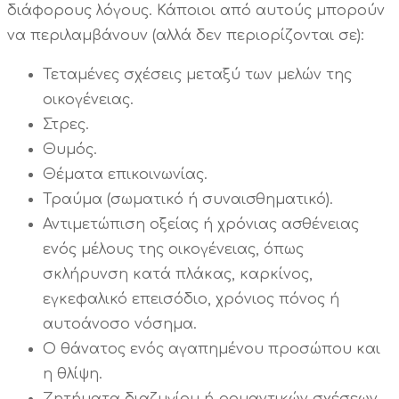
διάφορους λόγους. Κάποιοι από αυτούς μπορούν
να περιλαμβάνουν (αλλά δεν περιορίζονται σε):
Τεταμένες σχέσεις μεταξύ των μελών της
οικογένειας.
Στρες.
Θυμός.
Θέματα επικοινωνίας.
Τραύμα (σωματικό ή συναισθηματικό).
Αντιμετώπιση οξείας ή χρόνιας ασθένειας
ενός μέλους της οικογένειας, όπως
σκλήρυνση κατά πλάκας, καρκίνος,
εγκεφαλικό επεισόδιο, χρόνιος πόνος ή
αυτοάνοσο νόσημα.
Ο θάνατος ενός αγαπημένου προσώπου και
η θλίψη.
Ζητήματα διαζυγίου ή ρομαντικών σχέσεων.