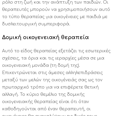
ρόλο στη ζωή και την ανάπτυξη των παιδιών. Οι
θεραπευτές μπορούν να χρησιμοποιήσουν αυτό
το τύπο θεραπείας για οικογένειες με παιδιά με
δυσλειτουργική συμπεριφορά.
Δομική οικογενειακή θεραπεία
Αυτό το είδος θεραπείας εξετάζει τις εσωτερικές
σχέσεις, τα όρια και τις ιεραρχίες μέσα σε μια
οικογενειακή μονάδα (τη δομή της).
Επικεντρώνεται στις άμεσες αλληλεπιδράσεις
μεταξύ των μελών της οικογένειάς σας ως τον
πρωταρχικό τρόπο για να επιφέρετε θετική
αλλαγή. Το κύριο θεμέλιο της δομικής
οικογενειακής θεραπείας είναι ότι όταν
καθοδηγούνται από έναν θεραπευτή, οι