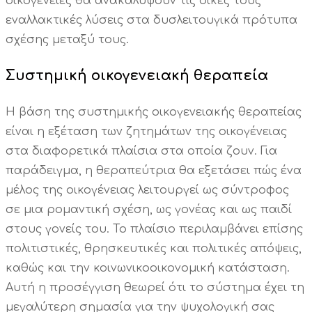
οικογένειες θα ανακαλύψουν τις δικές τους
εναλλακτικές λύσεις στα δυσλειτουγικά πρότυπα
σχέσης μεταξύ τους.
Συστημική οικογενειακή θεραπεία
Η βάση της συστημικής οικογενειακής θεραπείας
είναι η εξέταση των ζητημάτων της οικογένειας
στα διαφορετικά πλαίσια στα οποία ζουν. Για
παράδειγμα, η θεραπεύτρια θα εξετάσει πώς ένα
μέλος της οικογένειας λειτουργεί ως σύντροφος
σε μια ρομαντική σχέση, ως γονέας και ως παιδί
στους γονείς του. Το πλαίσιο περιλαμβάνει επίσης
πολιτιστικές, θρησκευτικές και πολιτικές απόψεις,
καθώς και την κοινωνικοοικονομική κατάσταση.
Αυτή η προσέγγιση θεωρεί ότι το σύστημα έχει τη
μεγαλύτερη σημασία για την ψυχολογική σας