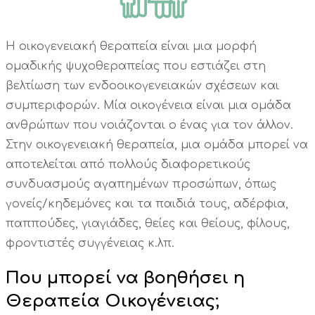
Η οικογενειακή θεραπεία είναι μια μορφή
ομαδικής ψυχοθεραπείας που εστιάζει στη
βελτίωση των ενδοοικογενειακών σχέσεων και
συμπεριφορών. Μία οικογένεια είναι μια ομάδα
ανθρώπων που νοιάζονται ο ένας για τον άλλον.
Στην οικογενειακή θεραπεία, μια ομάδα μπορεί να
αποτελείται από πολλούς διαφορετικούς
συνδυασμούς αγαπημένων προσώπων, όπως
γονείς/κηδεμόνες και τα παιδιά τους, αδέρφια,
παππούδες, γιαγιάδες, θείες και θείους, φίλους,
φροντιστές συγγένειας κ.λπ.
Που μπορεί να βοηθήσει η
Θεραπεία Οικογένειας;