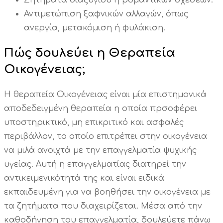
Αντιμετώπιση ξαφνικών αλλαγών, όπως
ανεργία, μετακόμιση ή φυλάκιση.
Πώς δουλεύει η Θεραπεία
Οικογένειας;
Η θεραπεία Οικογένειας είναι μία επιστημονικά
αποδεδειγμένη θεραπεία η οποία πρσοφέρει
υποστηρικτικό, μη επικριτικό και ασφαλές
περιβάλλον, το οποίο επιτρέπει στην οικογένεια
να μιλά ανοιχτά με την επαγγελματία ψυχικής
υγείας. Αυτή η επαγγελματίας διατηρεί την
αντικειμενικότητά της και είναι ειδικά
εκπαιδευμένη για να βοηθήσει την οικογένεια με
τα ζητήματα που διαχειρίζεται. Μέσα από την
καθοδήγηση του επαγγελματία, δουλεύετε πάνω