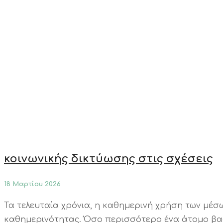
κοινωνικής δικτύωσης στις σχέσεις
18 Μαρτίου 2026
Τα τελευταία χρόνια, η καθημερινή χρήση των μέσ
καθημερινότητας. Όσο περισσότερο ένα άτομο βασί