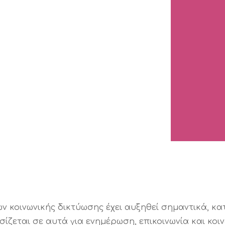
ων κοινωνικής δικτύωσης έχει αυξηθεί σημαντικά, κ
ζεται σε αυτά για ενημέρωση, επικοινωνία και κοιν