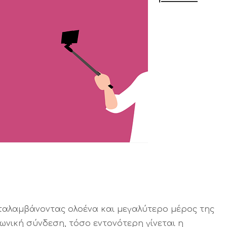
αταλαμβάνοντας ολοένα και μεγαλύτερο μέρος της
ωνική σύνδεση, τόσο εντονότερη γίνεται η