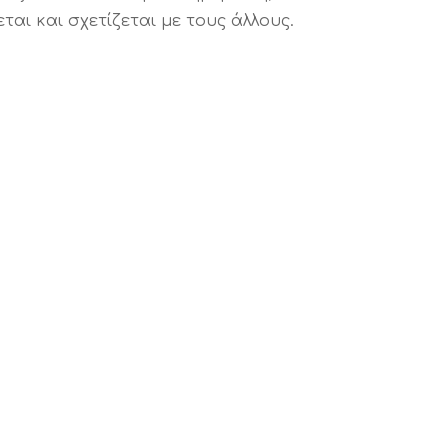
αι και σχετίζεται με τους άλλους.