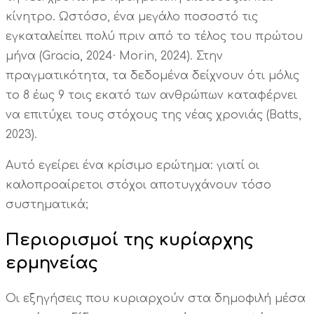
κίνητρο. Ωστόσο, ένα μεγάλο ποσοστό τις
εγκαταλείπει πολύ πριν από το τέλος του πρώτου
μήνα (Gracia, 2024· Morin, 2024). Στην
πραγματικότητα, τα δεδομένα δείχνουν ότι μόλις
το 8 έως 9 τοις εκατό των ανθρώπων καταφέρνει
να επιτύχει τους στόχους της νέας χρονιάς (Batts,
2023).
Αυτό εγείρει ένα κρίσιμο ερώτημα: γιατί οι
καλοπροαίρετοι στόχοι αποτυγχάνουν τόσο
συστηματικά;
Περιορισμοί της κυρίαρχης
ερμηνείας
Οι εξηγήσεις που κυριαρχούν στα δημοφιλή μέσα