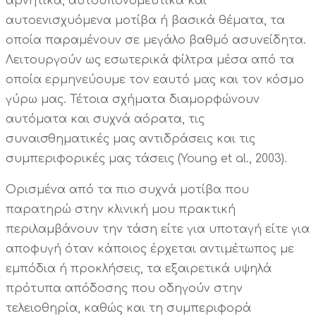
αρνητικά, αυτοϋπονομευτικά και
αυτοενισχυόμενα μοτίβα ή βασικά θέματα, τα
οποία παραμένουν σε μεγάλο βαθμό ασυνείδητα.
Λειτουργούν ως εσωτερικά φίλτρα μέσα από τα
οποία ερμηνεύουμε τον εαυτό μας και τον κόσμο
γύρω μας. Τέτοια σχήματα διαμορφώνουν
αυτόματα και συχνά αόρατα, τις
συναισθηματικές μας αντιδράσεις και τις
συμπεριφορικές μας τάσεις (Young et al., 2003).
Ορισμένα από τα πιο συχνά μοτίβα που
παρατηρώ στην κλινική μου πρακτική
περιλαμβάνουν την τάση είτε για υποταγή είτε για
αποφυγή όταν κάποιος έρχεται αντιμέτωπος με
εμπόδια ή προκλήσεις, τα εξαιρετικά υψηλά
πρότυπα απόδοσης που οδηγούν στην
τελειοθηρία, καθώς και τη συμπεριφορά