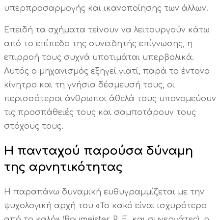
υπερπροσαρμογής και ικανοποίησης των άλλων.
Επειδή τα σχήματα τείνουν να λειτουργούν κάτω
από το επίπεδο της συνειδητής επίγνωσης, η
επιρροή τους συχνά υποτιμάται υπερβολικά.
Αυτός ο μηχανισμός εξηγεί γιατί, παρά το έντονο
κίνητρο και τη γνήσια δέσμευσή τους, οι
περισσότεροι άνθρωποι άθελά τους υπονομεύουν
τις προσπάθειές τους και σαμποτάρουν τους
στόχους τους.
Η πανταχού παρούσα δύναμη
της αρνητικότητας
Η παραπάνω δυναμική ευθυγραμμίζεται με την
ψυχολογική αρχή του «Το κακό είναι ισχυρότερο
από το καλό» (Baumeister, R. F., και συνεργάτες), η