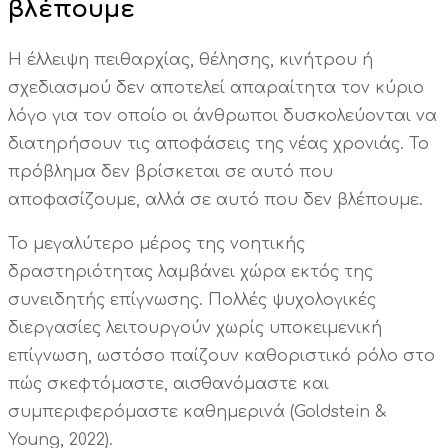
βλέπουμε
Η έλλειψη πειθαρχίας, θέλησης, κινήτρου ή
σχεδιασμού δεν αποτελεί απαραίτητα τον κύριο
λόγο για τον οποίο οι άνθρωποι δυσκολεύονται να
διατηρήσουν τις αποφάσεις της νέας χρονιάς. Το
πρόβλημα δεν βρίσκεται σε αυτό που
αποφασίζουμε, αλλά σε αυτό που δεν βλέπουμε.
Το μεγαλύτερο μέρος της νοητικής
δραστηριότητας λαμβάνει χώρα εκτός της
συνειδητής επίγνωσης. Πολλές ψυχολογικές
διεργασίες λειτουργούν χωρίς υποκειμενική
επίγνωση, ωστόσο παίζουν καθοριστικό ρόλο στο
πώς σκεφτόμαστε, αισθανόμαστε και
συμπεριφερόμαστε καθημερινά (Goldstein &
Young, 2022).