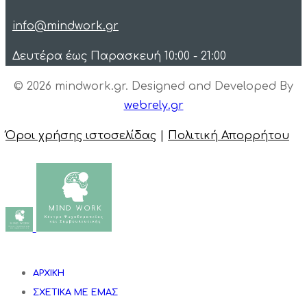
info@mindwork.gr
Δευτέρα έως Παρασκευή 10:00 - 21:00
© 2026 mindwork.gr. Designed and Developed By
webrely.gr
Όροι χρήσης ιστοσελίδας
|
Πολιτική Απορρήτου
ΑΡΧΙΚΗ
ΣΧΕΤΙΚΑ ΜΕ ΕΜΑΣ