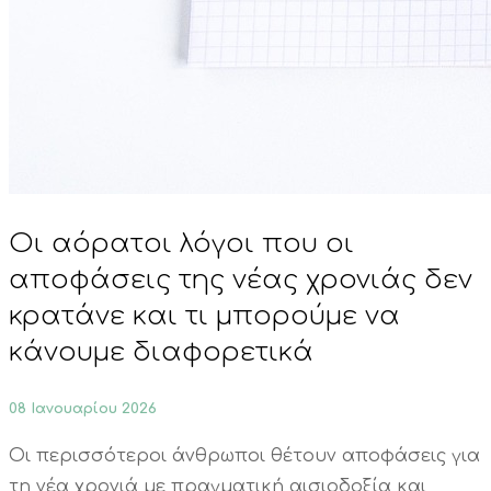
Οι αόρατοι λόγοι που οι
αποφάσεις της νέας χρονιάς δεν
κρατάνε και τι μπορούμε να
κάνουμε διαφορετικά
08 Ιανουαρίου 2026
Οι περισσότεροι άνθρωποι θέτουν αποφάσεις για
τη νέα χρονιά με πραγματική αισιοδοξία και