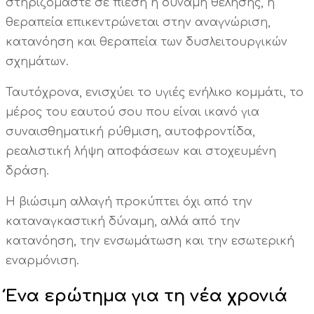
στηριζόμαστε σε πίεση ή δύναμη θέλησης, η
θεραπεία επικεντρώνεται στην αναγνώριση,
κατανόηση και θεραπεία των δυσλειτουργικών
σχημάτων.
Ταυτόχρονα, ενισχύει το υγιές ενήλικο κομμάτι, το
μέρος του εαυτού σου που είναι ικανό για
συναισθηματική ρύθμιση, αυτοφροντίδα,
ρεαλιστική λήψη αποφάσεων και στοχευμένη
δράση.
Η βιώσιμη αλλαγή προκύπτει όχι από την
καταναγκαστική δύναμη, αλλά από την
κατανόηση, την ενσωμάτωση και την εσωτερική
εναρμόνιση.
Ένα ερώτημα για τη νέα χρονιά