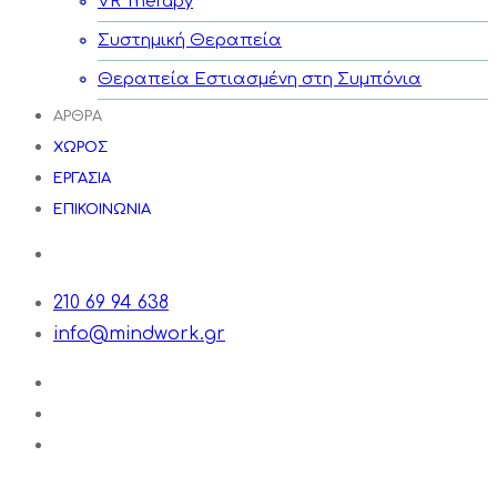
VR Therapy
Συστημική Θεραπεία
Θεραπεία Εστιασμένη στη Συμπόνια
ΑΡΘΡΑ
ΧΩΡΟΣ
ΕΡΓΑΣΙΑ
ΕΠΙΚΟΙΝΩΝΙΑ
210 69 94 638
info@mindwork.gr