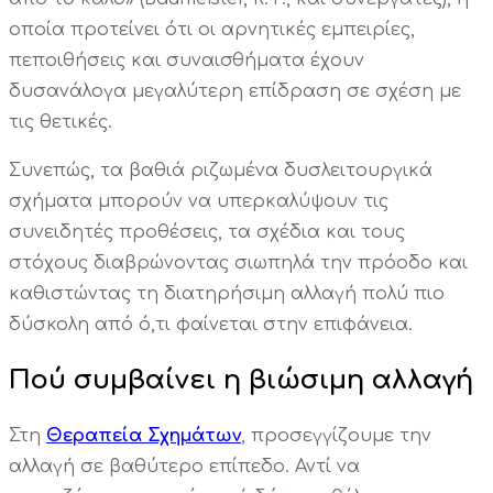
οποία προτείνει ότι οι αρνητικές εμπειρίες,
πεποιθήσεις και συναισθήματα έχουν
δυσανάλογα μεγαλύτερη επίδραση σε σχέση με
τις θετικές.
Συνεπώς, τα βαθιά ριζωμένα δυσλειτουργικά
σχήματα μπορούν να υπερκαλύψουν τις
συνειδητές προθέσεις, τα σχέδια και τους
στόχους διαβρώνοντας σιωπηλά την πρόοδο και
καθιστώντας τη διατηρήσιμη αλλαγή πολύ πιο
δύσκολη από ό,τι φαίνεται στην επιφάνεια.
Πού συμβαίνει η βιώσιμη αλλαγή
Στη
Θεραπεία Σχημάτων
, προσεγγίζουμε την
αλλαγή σε βαθύτερο επίπεδο. Αντί να