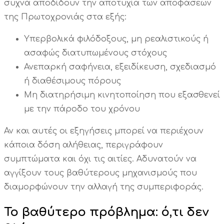
συχνά αποδίδουν την αποτυχία των αποφάσεων
της Πρωτοχρονιάς στα εξής:
Υπερβολικά φιλόδοξους, μη ρεαλιστικούς ή
ασαφώς διατυπωμένους στόχους
Ανεπαρκή σαφήνεια, εξειδίκευση, σχεδιασμό
ή διαθέσιμους πόρους
Μη διατηρήσιμη κινητοποίηση που εξασθενεί
με την πάροδο του χρόνου
Αν και αυτές οι εξηγήσεις μπορεί να περιέχουν
κάποια δόση αλήθειας, περιγράφουν
συμπτώματα και όχι τις αιτίες. Αδυνατούν να
αγγίξουν τους βαθύτερους μηχανισμούς που
διαμορφώνουν την αλλαγή της συμπεριφοράς.
Το βαθύτερο πρόβλημα: ό,τι δεν