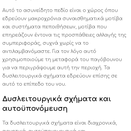
Αυτό το ασυνείδητο πεδίο είναι ο χώρος όπου
εδρεύουν μακροχρόνια συναισθηματικά μοτίβα
και συστήματα πεποιθήσεων, μοτίβα που
επηρεάζουν έντονα τις προσπάθειες αλλαγής της
συμπεριφοράς, συχνά χωρίς να το
αντιλαμβανόμαστε. Για τον λόγο αυτό
χρησιμοποιούμε τη μεταφορά του παγόβουνου
για να περιγράψουμε αυτή την περιοχή. Τα
δυσλειτουργικά σχήματα εδρεύουν επίσης σε
αυτό το επίπεδο του νου.
Δυσλειτουργικά σχήματα και
αυτοϋπονόμευση
Τα δυσλειτουργικά σχήματα είναι διαχρονικά,